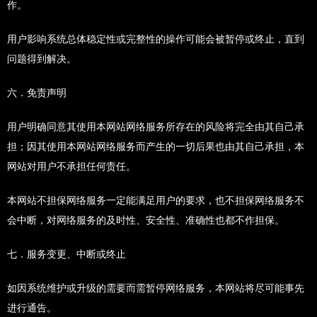
作。
用户影响系统总体稳定性或完整性的操作可能会被暂停或终止，直到
问题得到解决。
六．免责声明
用户明确同意其使用本网站网络服务所存在的风险将完全由其自己承
担；因其使用本网站网络服务而产生的一切后果也由其自己承担，本
网站对用户不承担任何责任。
本网站不担保网络服务一定能满足用户的要求，也不担保网络服务不
会中断，对网络服务的及时性、安全性、准确性也都不作担保。
七．服务变更、中断或终止
如因系统维护或升级的需要而需暂停网络服务，本网站将尽可能事先
进行通告。