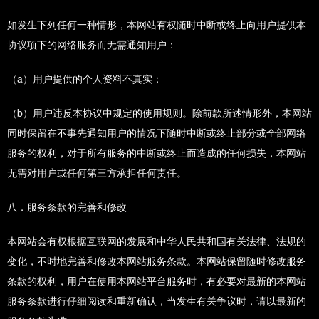
如发生下列任何一种情形，本网站有权随时中断或终止向用户提供本
协议项下的网络服务而无需通知用户：
（a）用户提供的个人资料不真实；
（b）用户违反本协议中规定的使用规则。除前款所述情形外，本网站
同时保留在不事先通知用户的情况下随时中断或终止部分或全部网络
服务的权利，对于所有服务的中断或终止而造成的任何损失，本网站
无需对用户或任何第三方承担任何责任。
八．服务条款的完善和修改
本网站会有权根据互联网的发展和中华人民共和国有关法律、法规的
变化，不时地完善和修改本网站服务条款。本网站保留随时修改服务
条款的权利，用户在使用本网站平台服务时，有必要对最新的本网站
服务条款进行仔细阅读和重新确认，当发生有关争议时，请以最新的