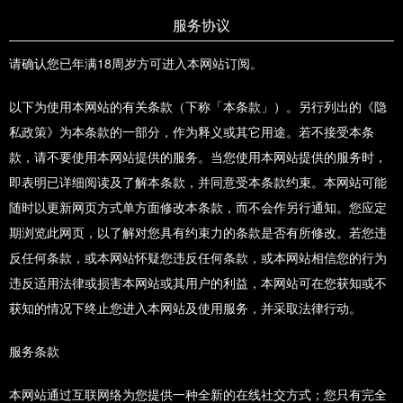
服务协议
请确认您已年满18周岁方可进入本网站订阅。
以下为使用本网站的有关条款（下称「本条款」）。另行列出的《隐
私政策》为本条款的一部分，作为释义或其它用途。若不接受本条
款，请不要使用本网站提供的服务。当您使用本网站提供的服务时，
即表明已详细阅读及了解本条款，并同意受本条款约束。本网站可能
随时以更新网页方式单方面修改本条款，而不会作另行通知。您应定
期浏览此网页，以了解对您具有约束力的条款是否有所修改。若您违
反任何条款，或本网站怀疑您违反任何条款，或本网站相信您的行为
违反适用法律或损害本网站或其用户的利益，本网站可在您获知或不
获知的情况下终止您进入本网站及使用服务，并采取法律行动。
服务条款
本网站通过互联网络为您提供一种全新的在线社交方式；您只有完全