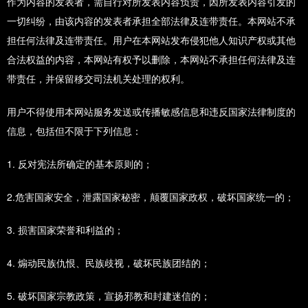
作为内容的发表者，需自行对所发表内容负责，因所发表内容引发的
一切纠纷，由该内容的发表者承担全部法律及连带责任。本网站不承
担任何法律及连带责任。用户在本网站发布侵犯他人知识产权或其他
合法权益的内容，本网站有权予以删除，本网站不承担任何法律及连
带责任，并保留移交司法机关处理的权利。
用户不得使用本网站服务发送或传播敏感信息和违反国家法律制度的
信息，包括但不限于下列信息：
1. 反对宪法所确定的基本原则的；
2.危害国家安全，泄露国家秘密，颠覆国家政权，破坏国家统一的；
3. 损害国家荣誉和利益的；
4. 煽动民族仇恨、民族歧视，破坏民族团结的；
5. 破坏国家宗教政策，宣扬邪教和封建迷信的；