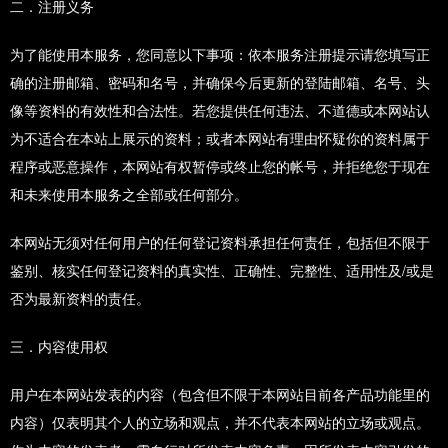
二．注册义务
为了能使用本服务，您同意以下事项：依本服务注册提示请您填写正
确的注册邮箱、密码和名号，并确保今后更新的登陆邮箱、名号、头
像等资料的有效性和合法性。若您提供任何违法、不道德或本网站认
为不适合在本站上展示的资料；或者本网站有理由怀疑你的资料属于
程序或恶意操作，本网站有权暂停或终止您的帐号，并拒绝您于现在
和未来使用本服务之全部或任何部分。
本网站无须对任何用户的任何登记资料承担任何责任，包括但不限于
鉴别、核实任何登记资料的真实性、正确性、完整性、适用性及/或是
否为最新资料的责任。
三．内容使用权
用户在本网站发表的内容（包含但不限于本网站目前各产品功能里的
内容）仅表明其个人的立场和观点，并不代表本网站的立场或观点。