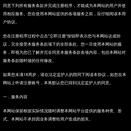
同意下列所有服务条款并完成注册程序，才能成为本网站的用户并使
用相应服务。您在使用本网站提供的各项服务之前，应仔细阅读本用
户协议。
您在注册程序过程中点击"立即注册"按钮即表示您与本网站达成协
议，完全接受本服务条款项下的全部条款。您一旦使用本网站的服
务，即视为您已了解并完全同意本服务条款各项内容，包括本网站对
服务条款随时做的任何修改。
如果您未满18周岁，请在法定监护人的陪同下阅读本协议，如您在本
网站上申请注册账号，本将默认您已得到法定监护人的同意。
一．服务内容
本网站保留根据实际情况随时调整本网站平台提供的服务种类、形
式。本网站不承担因业务调整给用户造成的损失。