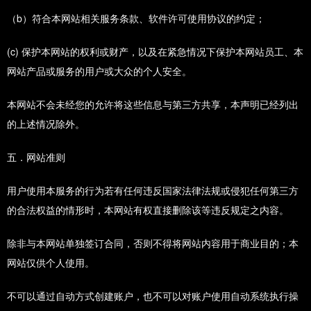
（b）符合本网站相关服务条款、软件许可使用协议的约定；
(c) 保护本网站的权利或财产，以及在紧急情况下保护本网站员工、本
网站产品或服务的用户或大众的个人安全。
本网站不会未经您的允许将这些信息与第三方共享，本声明已经列出
的上述情况除外。
五．网站准则
用户使用本服务的行为若有任何违反国家法律法规或侵犯任何第三方
的合法权益的情形时，本网站有权直接删除该等违反规定之内容。
除非与本网站单独签订合同，否则不得将网站内容用于商业目的；本
网站仅供个人使用。
不可以通过自动方式创建账户，也不可以对账户使用自动系统执行操