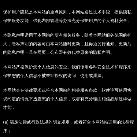
保护用户隐私是本网站的重点原则，本网站通过技术手段、提供隐私
保护服务功能、强化内部管理等办法充分保护用户的个人资料安全。
本隐私声明适用于本网站的所有相关服务，随着本网站服务范围的扩
大，隐私声明的内容可由本网站随时更新，且毋须另行通知。更新后
的隐私声明一旦在网页上公布即有效代替原来的隐私声明。
本网站严格保护您个人信息的安全。我们使用各种安全技术和程序来
保护您的个人信息不被未经授权的访问、使用或泄漏。
本网站会在法律要求或符合本网站的相关服务条款、软件许可使用协
议约定的情况下透露您的个人信息，或者有充分理由相信必须这样做
才能：
(a) 满足法律或行政法规的明文规定，或者符合本网站站适用的法律程
序；