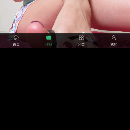
首页
作品
分类
我的