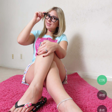
订阅
详情
喜欢