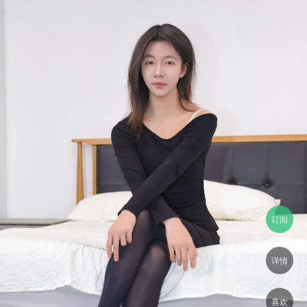
订阅
详情
喜欢