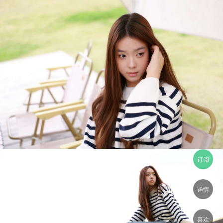
订阅
详情
喜欢