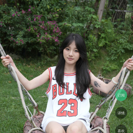
订阅
详情
喜欢