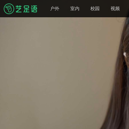
户外
室内
校园
视频