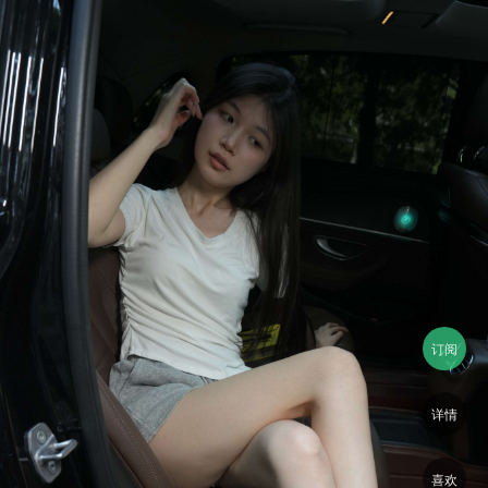
订阅
详情
喜欢