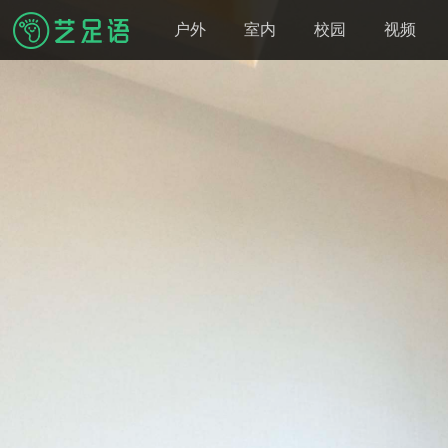
户外
室内
校园
视频